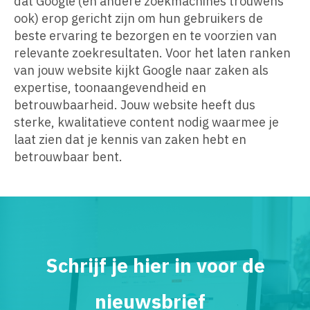
dat Google (en andere zoekmachines trouwens
ook) erop gericht zijn om hun gebruikers de
beste ervaring te bezorgen en te voorzien van
relevante zoekresultaten. Voor het laten ranken
van jouw website kijkt Google naar zaken als
expertise, toonaangevendheid en
betrouwbaarheid. Jouw website heeft dus
sterke, kwalitatieve content nodig waarmee je
laat zien dat je kennis van zaken hebt en
betrouwbaar bent.
Schrijf je hier in voor de
nieuwsbrief