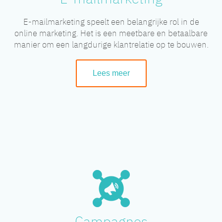
E-mailmarketing speelt een belangrijke rol in de
online marketing. Het is een meetbare en betaalbare
manier om een langdurige klantrelatie op te bouwen.
Lees meer
Campagnes