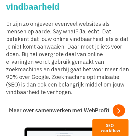
vindbaarheid
Er zijn zo ongeveer evenveel websites als
mensen op aarde. Say what? Ja, echt. Dat
betekent dat jouw online vindbaarheid iets is dat
je niet komt aanwaaien. Daar moet je iets voor
doen. Bij het overgrote deel van online
ervaringen wordt gebruik gemaakt van
zoekmachines en daarbij gaat het voor meer dan
90% over Google. Zoekmachine optimalisatie
(SEO) is dan ook een belangrijk middel om jouw
vindbaarheid te verhogen.
Meer over samenwerken met WebProfit