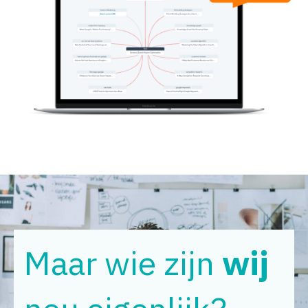
Maar wie zijn
wij