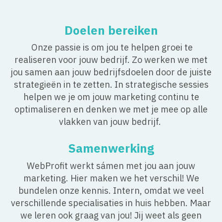
Doelen bereiken
Onze passie is om jou te helpen groei te
realiseren voor jouw bedrijf. Zo werken we met
jou samen aan jouw bedrijfsdoelen door de juiste
strategieën in te zetten. In strategische sessies
helpen we je om jouw marketing continu te
optimaliseren en denken we met je mee op alle
vlakken van jouw bedrijf.
Samenwerking
WebProfit werkt sámen met jou aan jouw
marketing. Hier maken we het verschil! We
bundelen onze kennis. Intern, omdat we veel
verschillende specialisaties in huis hebben. Maar
we leren ook graag van jou! Jij weet als geen