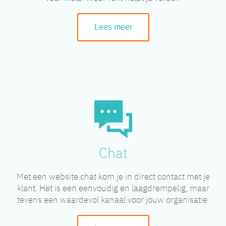
Lees meer
Chat
Met een website chat kom je in direct contact met je
klant. Het is een eenvoudig en laagdrempelig, maar
tevens een waardevol kanaal voor jouw organisatie.