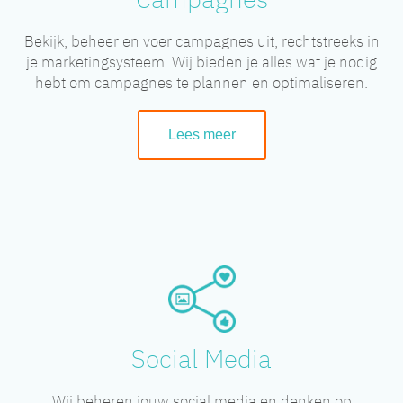
Bekijk, beheer en voer campagnes uit, rechtstreeks in
je marketingsysteem. Wij bieden je alles wat je nodig
hebt om campagnes te plannen en optimaliseren.
Lees meer
Social Media
Wij beheren jouw social media en denken op