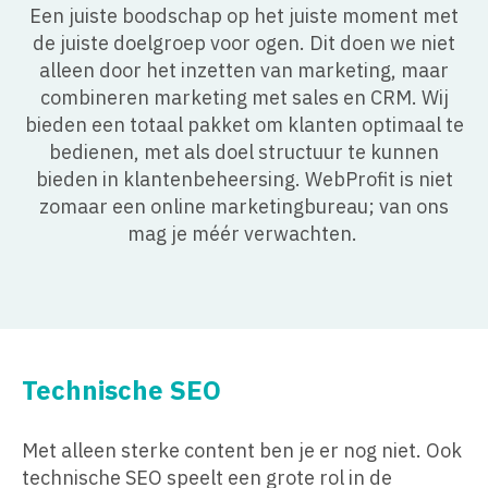
Een juiste boodschap op het juiste moment met
de juiste doelgroep voor ogen. Dit doen we niet
alleen door het inzetten van marketing, maar
combineren marketing met sales en CRM. Wij
bieden een totaal pakket om klanten optimaal te
bedienen, met als doel structuur te kunnen
bieden in klantenbeheersing. WebProfit is niet
zomaar een online marketingbureau; van ons
mag je méér verwachten.
Technische SEO
Met alleen sterke content ben je er nog niet. Ook
technische SEO speelt een grote rol in de