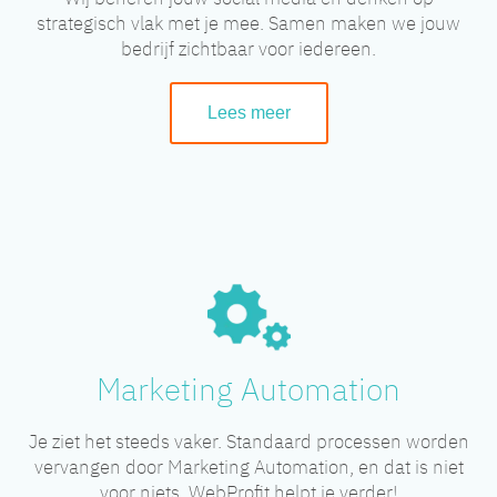
strategisch vlak met je mee. Samen maken we jouw
bedrijf zichtbaar voor iedereen.
Lees meer
Marketing Automation
Je ziet het steeds vaker. Standaard processen worden
vervangen door Marketing Automation, en dat is niet
voor niets. WebProfit helpt je verder!