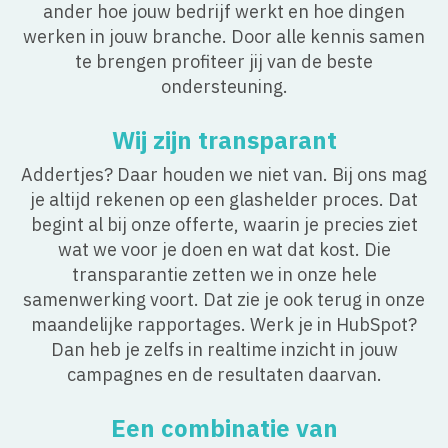
ander hoe jouw bedrijf werkt en hoe dingen
werken in jouw branche. Door alle kennis samen
te brengen profiteer jij van de beste
ondersteuning.
Wij zijn transparant
Addertjes? Daar houden we niet van. Bij ons mag
je altijd rekenen op een glashelder proces. Dat
begint al bij onze offerte, waarin je precies ziet
wat we voor je doen en wat dat kost. Die
transparantie zetten we in onze hele
samenwerking voort. Dat zie je ook terug in onze
maandelijke rapportages. Werk je in HubSpot?
Dan heb je zelfs in realtime inzicht in jouw
campagnes en de resultaten daarvan.
Een combinatie van