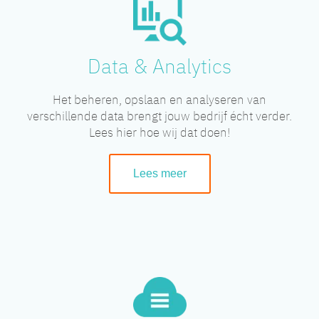
Data & Analytics
Het beheren, opslaan en analyseren van
verschillende data brengt jouw bedrijf écht verder.
Lees hier hoe wij dat doen!
Lees meer