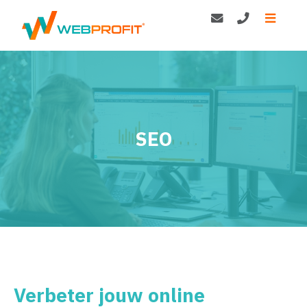
SEO
Verbeter jouw online