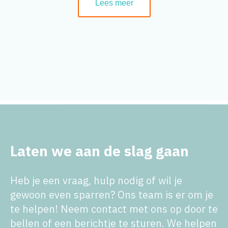
Lees meer
Laten we aan de slag gaan
Heb je een vraag, hulp nodig of wil je
gewoon even sparren? Ons team is er om je
te helpen! Neem contact met ons op door te
bellen of een berichtje te sturen. We helpen