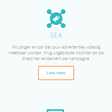
SEA
Wij zorgen ervoor dat jouw advertenties volledig
meetbaar worden. Krijg uitgebreide inzichten en zie
direct het rendement per campagne.
Lees meer