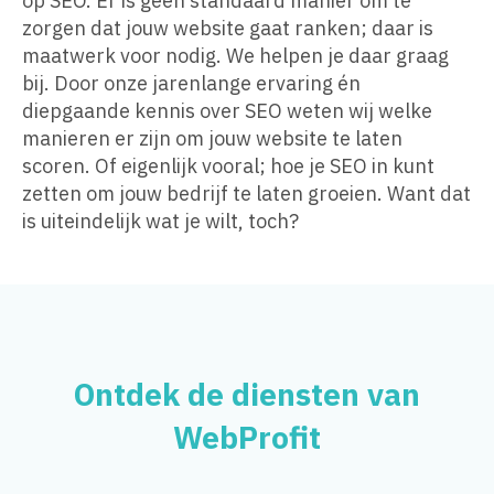
op SEO. Er is geen standaard manier om te
zorgen dat jouw website gaat ranken; daar is
maatwerk voor nodig. We helpen je daar graag
bij. Door onze jarenlange ervaring én
diepgaande kennis over SEO weten wij welke
manieren er zijn om jouw website te laten
scoren. Of eigenlijk vooral; hoe je SEO in kunt
zetten om jouw bedrijf te laten groeien. Want dat
is uiteindelijk wat je wilt, toch?
Ontdek de diensten van
WebProfit