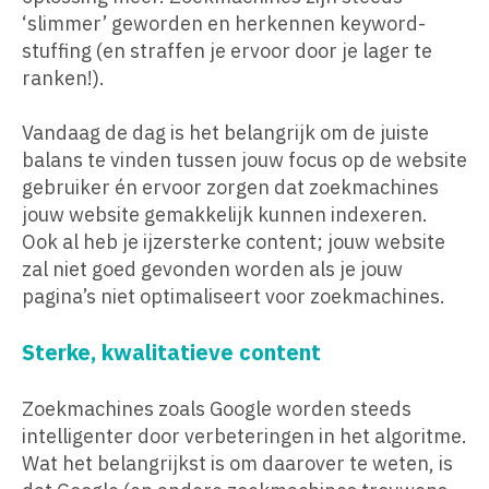
‘slimmer’ geworden en herkennen keyword-
stuffing (en straffen je ervoor door je lager te
ranken!).
Vandaag de dag is het belangrijk om de juiste
balans te vinden tussen jouw focus op de website
gebruiker én ervoor zorgen dat zoekmachines
jouw website gemakkelijk kunnen indexeren.
Ook al heb je ijzersterke content; jouw website
zal niet goed gevonden worden als je jouw
pagina’s niet optimaliseert voor zoekmachines.
Sterke, kwalitatieve content
Zoekmachines zoals Google worden steeds
intelligenter door verbeteringen in het algoritme.
Wat het belangrijkst is om daarover te weten, is