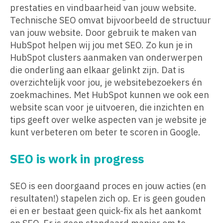
prestaties en vindbaarheid van jouw website.
Technische SEO omvat bijvoorbeeld de structuur
van jouw website. Door gebruik te maken van
HubSpot helpen wij jou met SEO. Zo kun je in
HubSpot clusters aanmaken van onderwerpen
die onderling aan elkaar gelinkt zijn. Dat is
overzichtelijk voor jou, je websitebezoekers én
zoekmachines. Met HubSpot kunnen we ook een
website scan voor je uitvoeren, die inzichten en
tips geeft over welke aspecten van je website je
kunt verbeteren om beter te scoren in Google.
SEO is work in progress
SEO is een doorgaand proces en jouw acties (en
resultaten!) stapelen zich op. Er is geen gouden
ei en er bestaat geen quick-fix als het aankomt