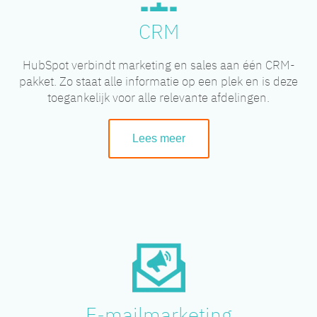
CRM
HubSpot verbindt marketing en sales aan één CRM-
pakket. Zo staat alle informatie op een plek en is deze
toegankelijk voor alle relevante afdelingen.
Lees meer
E-mailmarketing