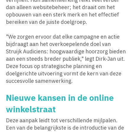
dan alleen websitebeheer; het draait om het
opbouwen van een sterk merk en het effectief
bereiken van de juiste doelgroep.
"We zorgen ervoor dat elke campagne en actie
bijdraagt aan het overkoepelende doel van
Struijk Audiciens: hoogwaardige hoorzorg bieden
aan een steeds breder publiek," legt Dirk-Jan uit.
Deze focus op strategische planning en
doelgerichte uitvoering vormt de kern van deze
succesvolle samenwerking.
Nieuwe kansen in de online
winkelstraat
Deze aanpak leidt tot verschillende mijlpalen.
Een van de belangrijkste is de introductie van de