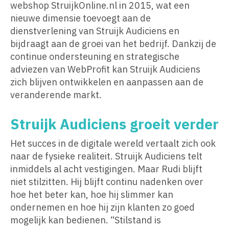
webshop StruijkOnline.nl in 2015, wat een
nieuwe dimensie toevoegt aan de
dienstverlening van Struijk Audiciens en
bijdraagt aan de groei van het bedrijf. Dankzij de
continue ondersteuning en strategische
adviezen van WebProfit kan Struijk Audiciens
zich blijven ontwikkelen en aanpassen aan de
veranderende markt.
Struijk Audiciens groeit verder
Het succes in de digitale wereld vertaalt zich ook
naar de fysieke realiteit. Struijk Audiciens telt
inmiddels al acht vestigingen. Maar Rudi blijft
niet stilzitten. Hij blijft continu nadenken over
hoe het beter kan, hoe hij slimmer kan
ondernemen en hoe hij zijn klanten zo goed
mogelijk kan bedienen. “Stilstand is