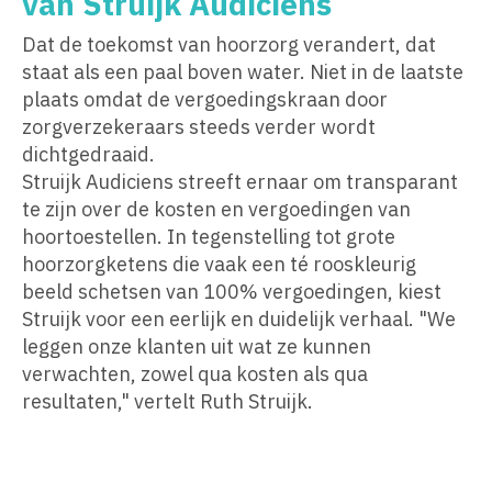
van Struijk Audiciens
Dat de toekomst van hoorzorg verandert, dat
staat als een paal boven water. Niet in de laatste
plaats omdat de vergoedingskraan door
zorgverzekeraars steeds verder wordt
dichtgedraaid.
Struijk Audiciens streeft ernaar om transparant
te zijn over de kosten en vergoedingen van
hoortoestellen. In tegenstelling tot grote
hoorzorgketens die vaak een té rooskleurig
beeld schetsen van 100% vergoedingen, kiest
Struijk voor een eerlijk en duidelijk verhaal. "We
leggen onze klanten uit wat ze kunnen
verwachten, zowel qua kosten als qua
resultaten," vertelt Ruth Struijk.