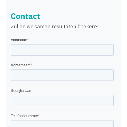
Contact
Zullen we samen resultaten boeken?
Voornaam
*
Achternaam
*
Bedrijfsnaam
Telefoonnummer
*