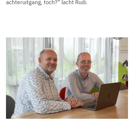
achteruitgang, toch?” lacht Rudi.