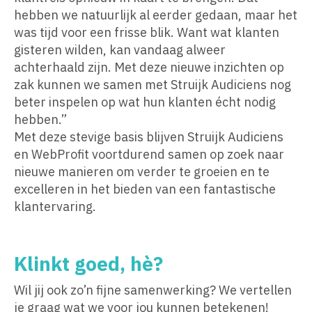
hebben we natuurlijk al eerder gedaan, maar het
was tijd voor een frisse blik. Want wat klanten
gisteren wilden, kan vandaag alweer
achterhaald zijn. Met deze nieuwe inzichten op
zak kunnen we samen met Struijk Audiciens nog
beter inspelen op wat hun klanten écht nodig
hebben.”
Met deze stevige basis blijven Struijk Audiciens
en WebProfit voortdurend samen op zoek naar
nieuwe manieren om verder te groeien en te
excelleren in het bieden van een fantastische
klantervaring.
Klinkt goed, hè?
Wil jij ook zo’n fijne samenwerking? We vertellen
je graag wat we voor jou kunnen betekenen!