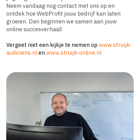
Neem vandaag nog contact met ons op en
ontdek hoe WebProfit jouw bedrijf kan laten
groeien. Dan beginnen we samen aan jouw
online succesverhaal!
Vergeet niet een kijkje te nemen op
www.struijk-
audiciens.nl
en
www.struijk-online.nl