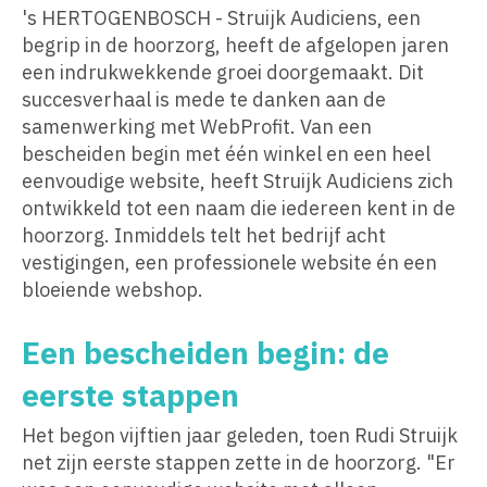
's HERTOGENBOSCH - Struijk Audiciens, een
begrip in de hoorzorg, heeft de afgelopen jaren
een indrukwekkende groei doorgemaakt. Dit
succesverhaal is mede te danken aan de
samenwerking met WebProfit. Van een
bescheiden begin met één winkel en een heel
eenvoudige website, heeft Struijk Audiciens zich
ontwikkeld tot een naam die iedereen kent in de
hoorzorg. Inmiddels telt het bedrijf acht
vestigingen, een professionele website én een
bloeiende webshop.
Een bescheiden begin: de
eerste stappen
Het begon vijftien jaar geleden, toen Rudi Struijk
net zijn eerste stappen zette in de hoorzorg. "Er