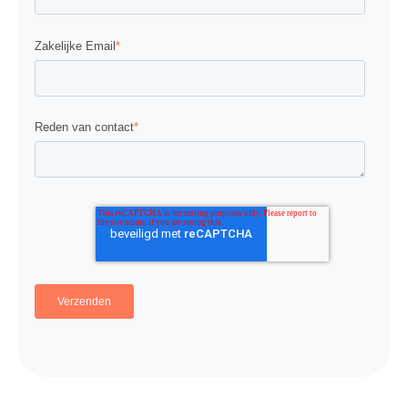
Zakelijke Email
*
Reden van contact
*