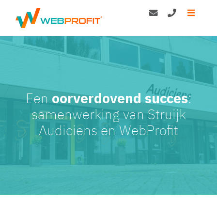
Een
oorverdovend succes
:
samenwerking van Struijk
Audiciens en WebProfit