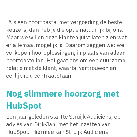
"Als een hoortoestel met vergoeding de beste
keuze is, dan heb je die optie natuurlijk bij ons.
Maar we willen onze klanten juist laten zien wat
er allemaal mogelijk is. Daarom zeggen we: we
verkopen hooroplossingen, in plaats van alleen
hoortoestellen. Het gaat ons om een duurzame
relatie met de klant, waarbij vertrouwen en
eerlijkheid centraal staan."
Nog slimmere hoorzorg met
HubSpot
Een jaar geleden startte Struijk Audiciens, op
advies van Dirk-Jan, met het inzetten van
HubSpot. Hiermee kan Struijk Audiciens