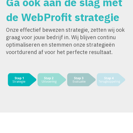
Ga ook aan de slag met
de WebProfit
strategie
Onze effectief bewezen strategie, zetten wij ook
graag voor jouw bedrijf in. Wij blijven continu
optimaliseren en stemmen onze strategieën
voortdurend af voor het perfecte resultaat.