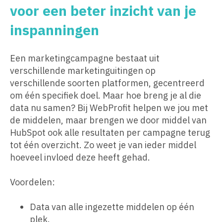
voor een beter inzicht van je
inspanningen
Een marketingcampagne bestaat uit
verschillende marketinguitingen op
verschillende soorten platformen, gecentreerd
om één specifiek doel. Maar hoe breng je al die
data nu samen? Bij WebProfit helpen we jou met
de middelen, maar brengen we door middel van
HubSpot ook alle resultaten per campagne terug
tot één overzicht. Zo weet je van ieder middel
hoeveel invloed deze heeft gehad.
Voordelen:
Data van alle ingezette middelen op één
plek.