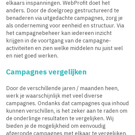
elkaars inspanningen. WebProfit doet het
anders. Door de doelgroep gestructureerd te
benaderen via uitgedachte campagnes, zorg je
als onderneming voor eenheid en structuur. Via
het campagnebeheer kan iedereen inzicht
krijgen in de voortgang van de campagne-
activiteiten en zien welke middelen nu juist wel
en niet goed werken.
Campagnes vergelijken
Door de verschillende jaren / maanden heen,
werk je waarschijnlijk met veel diverse
campagnes. Ondanks dat campagnes qua inhoud
kunnen verschillen, is het zeker aan te raden om
de onderlinge resultaten te vergelijken. Wij
bieden je de mogelijkheid om eenvoudig
afgeronde campagnes met elkaar te vergelijken.