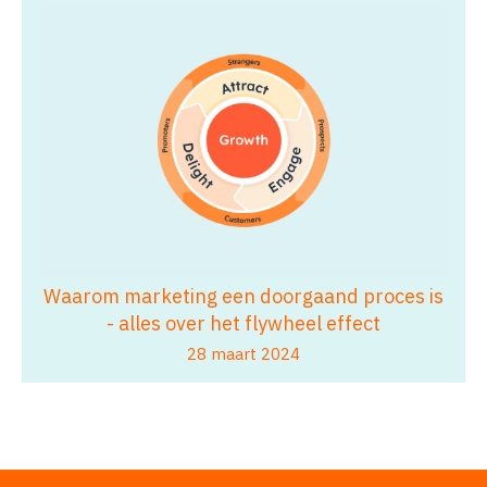
Waarom marketing een doorgaand proces is
- alles over het flywheel effect
28 maart 2024