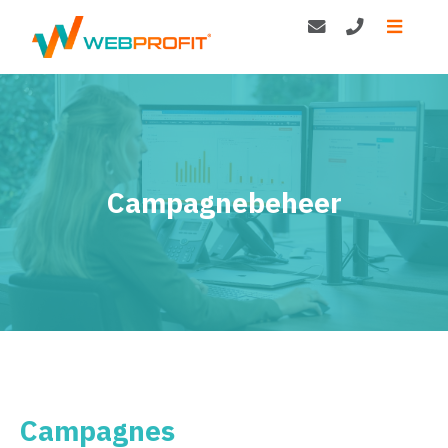
Campagnebeheer
Campagnes