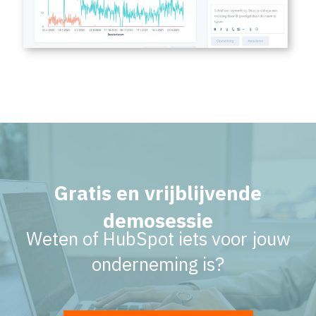
Gratis en vrijblijvende
demosessie
Weten of HubSpot iets voor jouw
onderneming is?