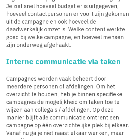
Je ziet snel hoeveel budget er is uitgegeven,
hoeveel contactpersonen er voort zijn gekomen
uit de campagne en ook hoeveel de
daadwerkelijk omzet is. Welke content werkte
goed bij welke campagne, en hoeveel mensen
zijn onderweg afgehaakt.
Interne communicatie via taken
Campagnes worden vaak beheert door
meerdere personen of afdelingen. Om het
overzicht te houden, heb je binnen specifieke
campagnes de mogelijkheid om taken toe te
wijzen aan collega's / afdelingen. Op deze
manier blijft alle communicatie omtrent een
campagne op één overzichtelijke plek bij elkaar.
Vanaf nu ga je niet naast elkaar werken, maar