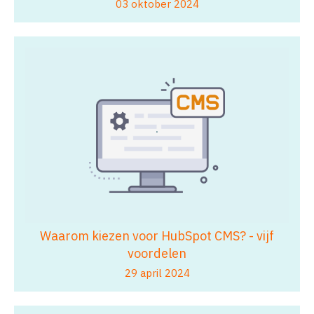
03 oktober 2024
Waarom kiezen voor HubSpot CMS? - vijf
voordelen
29 april 2024