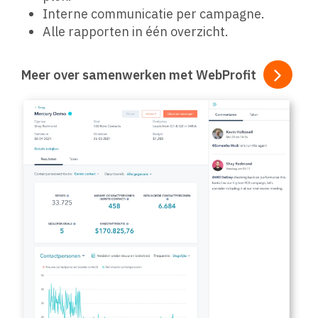
Interne communicatie per campagne.
Alle rapporten in één overzicht.
Meer over samenwerken met WebProfit