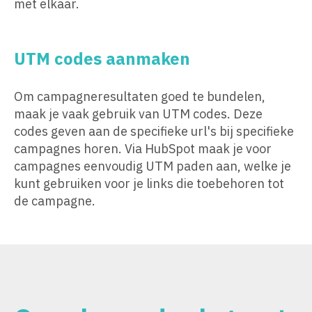
met elkaar.
UTM codes aanmaken
Om campagneresultaten goed te bundelen,
maak je vaak gebruik van UTM codes. Deze
codes geven aan de specifieke url's bij specifieke
campagnes horen. Via HubSpot maak je voor
campagnes eenvoudig UTM paden aan, welke je
kunt gebruiken voor je links die toebehoren tot
de campagne.