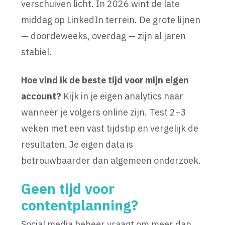
verschuiven licht. In 2026 wint de late
middag op LinkedIn terrein. De grote lijnen
— doordeweeks, overdag — zijn al jaren
stabiel.
Hoe vind ik de beste tijd voor mijn eigen
account?
Kijk in je eigen analytics naar
wanneer je volgers online zijn. Test 2–3
weken met een vast tijdstip en vergelijk de
resultaten. Je eigen data is
betrouwbaarder dan algemeen onderzoek.
Geen tijd voor
contentplanning?
Social media beheer vraagt om meer dan