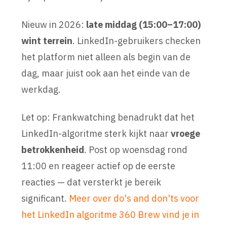
Nieuw in 2026:
late middag (15:00–17:00)
wint terrein
. LinkedIn-gebruikers checken
het platform niet alleen als begin van de
dag, maar juist ook aan het einde van de
werkdag.
Let op: Frankwatching benadrukt dat het
LinkedIn-algoritme sterk kijkt naar
vroege
betrokkenheid
. Post op woensdag rond
11:00 en reageer actief op de eerste
reacties — dat versterkt je bereik
significant.
Meer over do's and don'ts voor
het LinkedIn algoritme 360 Brew vind je in