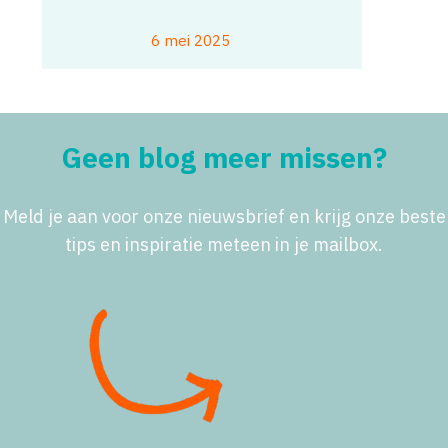
6 mei 2025
Geen blog meer missen?
Meld je aan voor onze nieuwsbrief en krijg onze beste
tips en inspiratie meteen in je mailbox.