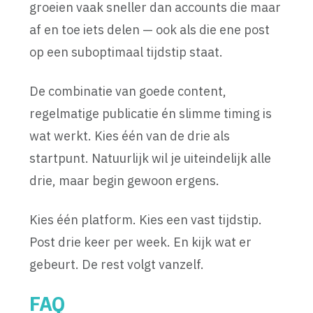
groeien vaak sneller dan accounts die maar
af en toe iets delen — ook als die ene post
op een suboptimaal tijdstip staat.
De combinatie van goede content,
regelmatige publicatie én slimme timing is
wat werkt. Kies één van de drie als
startpunt. Natuurlijk wil je uiteindelijk alle
drie, maar begin gewoon ergens.
Kies één platform. Kies een vast tijdstip.
Post drie keer per week. En kijk wat er
gebeurt. De rest volgt vanzelf.
FAQ