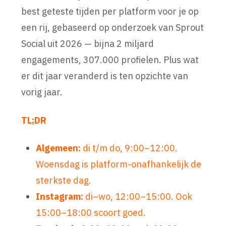
best geteste tijden per platform voor je op
een rij, gebaseerd op onderzoek van Sprout
Social uit 2026 — bijna 2 miljard
engagements, 307.000 profielen. Plus wat
er dit jaar veranderd is ten opzichte van
vorig jaar.
TL;DR
Algemeen:
di t/m do, 9:00–12:00.
Woensdag is platform-onafhankelijk de
sterkste dag.
Instagram:
di–wo, 12:00–15:00. Ook
15:00–18:00 scoort goed.