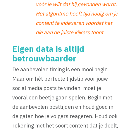
vóór je wilt dat hij gevonden wordt.
Het algoritme heeft tijd nodig om je
content te indexeren voordat het
die aan de juiste kijkers toont.
Eigen data is altijd
betrouwbaarder
De aanbevolen timing is een mooi begin.
Maar om hét perfecte tijdstip voor jouw
social media posts te vinden, moet je
vooral een beetje gaan spelen. Begin met
de aanbevolen posttijden en houd goed in
de gaten hoe je volgers reageren. Houd ook
rekening met het soort content dat je deelt,