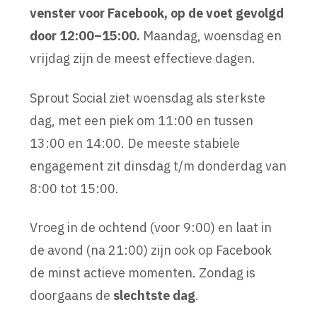
venster voor Facebook, op de voet gevolgd
door 12:00–15:00.
Maandag, woensdag en
vrijdag zijn de meest effectieve dagen.
Sprout Social ziet woensdag als sterkste
dag, met een piek om 11:00 en tussen
13:00 en 14:00. De meeste stabiele
engagement zit dinsdag t/m donderdag van
8:00 tot 15:00.
Vroeg in de ochtend (voor 9:00) en laat in
de avond (na 21:00) zijn ook op Facebook
de minst actieve momenten. Zondag is
doorgaans de
slechtste dag
.