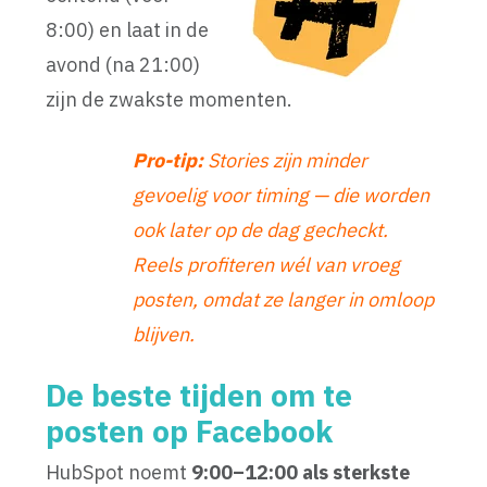
8:00) en laat in de
avond (na 21:00)
zijn de zwakste momenten.
Pro-tip:
Stories zijn minder
gevoelig voor timing — die worden
ook later op de dag gecheckt.
Reels profiteren wél van vroeg
posten, omdat ze langer in omloop
blijven.
De beste tijden om te
posten op Facebook
HubSpot noemt
9:00–12:00 als sterkste