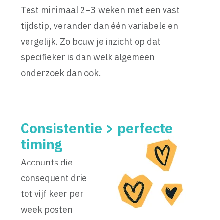
Test minimaal 2–3 weken met een vast
tijdstip, verander dan één variabele en
vergelijk. Zo bouw je inzicht op dat
specifieker is dan welk algemeen
onderzoek dan ook.
Consistentie > perfecte
timing
Accounts die
consequent drie
tot vijf keer per
week posten