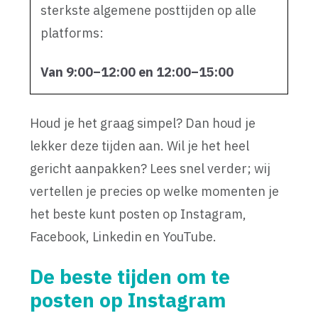
sterkste algemene posttijden op alle
platforms:
Van 9:00–12:00 en 12:00–15:00
Houd je het graag simpel? Dan houd je
lekker deze tijden aan. Wil je het heel
gericht aanpakken? Lees snel verder; wij
vertellen je precies op welke momenten je
het beste kunt posten op Instagram,
Facebook, Linkedin en YouTube.
De beste tijden om te
posten op Instagram