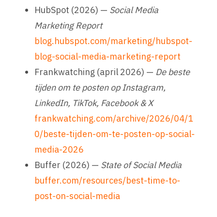
HubSpot (2026) —
Social Media
Marketing Report
blog.hubspot.com/marketing/hubspot-
blog-social-media-marketing-report
Frankwatching (april 2026) —
De beste
tijden om te posten op Instagram,
LinkedIn, TikTok, Facebook & X
frankwatching.com/archive/2026/04/1
0/beste-tijden-om-te-posten-op-social-
media-2026
Buffer (2026) —
State of Social Media
buffer.com/resources/best-time-to-
post-on-social-media