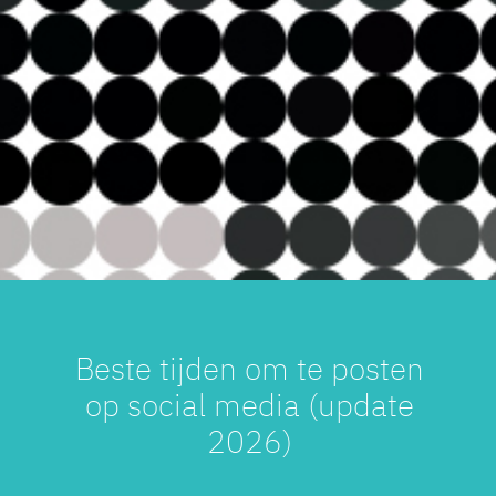
Beste tijden om te posten
op social media (update
2026)