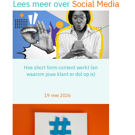
Lees meer over
Social Media
Hoe short form content werkt (en
waarom jouw klant er dol op is)
19 mei 2026