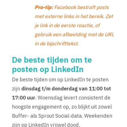
Pro-tip:
Facebook bestraft posts
met externe links in het bereik. Zet
je link in de eerste reactie, of
gebruik een afbeelding met de URL
in de bijschrifttekst.
De beste tijden om te
posten op LinkedIn
De beste tijden om op LinkedIn te posten
zijn
dinsdag t/m donderdag van 11:00 tot
17:00 uur
. Woensdag levert consistent de
hoogste engagement op, zo blijkt uit zowel
Buffer- als Sprout Social-data. Weekenden
zijn op LinkedIn vrijwel dood.