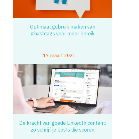
Optimaal gebruik maken van
#hashtags voor meer bereik
17 maart 2021
De kracht van goede LinkedIn content:
zo schrijf je posts die scoren