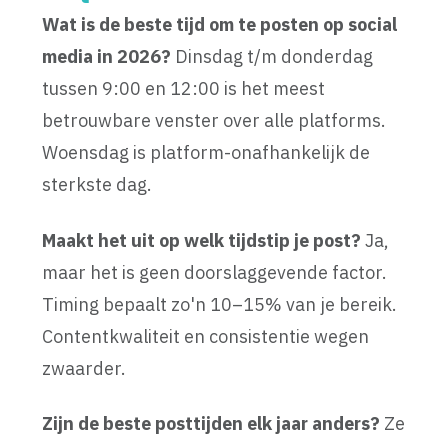
Wat is de beste tijd om te posten op social
media in 2026?
Dinsdag t/m donderdag
tussen 9:00 en 12:00 is het meest
betrouwbare venster over alle platforms.
Woensdag is platform-onafhankelijk de
sterkste dag.
Maakt het uit op welk tijdstip je post?
Ja,
maar het is geen doorslaggevende factor.
Timing bepaalt zo'n 10–15% van je bereik.
Contentkwaliteit en consistentie wegen
zwaarder.
Zijn de beste posttijden elk jaar anders?
Ze