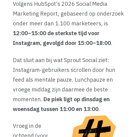
Volgens HubSpot's 2026 Social Media
Marketing Report, gebaseerd op onderzoek
onder meer dan 1.100 marketeers, is
12:00–15:00 de sterkste tijd voor
Instagram, gevolgd door 15:00–18:00
.
Dat sluit aan bij wat Sprout Social ziet:
Instagram-gebruikers scrollen door hun
feed als mentale pauze. Lunchpauze en
vroege middag zijn daarmee de beste
momenten.
De piek ligt op dinsdag en
woensdag tussen 11:00 en 13:00
.
Vroeg in de
ochtend (voor