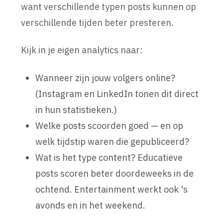
want verschillende typen posts kunnen op
verschillende tijden beter presteren.
Kijk in je eigen analytics naar:
Wanneer zijn jouw volgers online?
(Instagram en LinkedIn tonen dit direct
in hun statistieken.)
Welke posts scoorden goed — en op
welk tijdstip waren die gepubliceerd?
Wat is het type content? Educatieve
posts scoren beter doordeweeks in de
ochtend. Entertainment werkt ook 's
avonds en in het weekend.