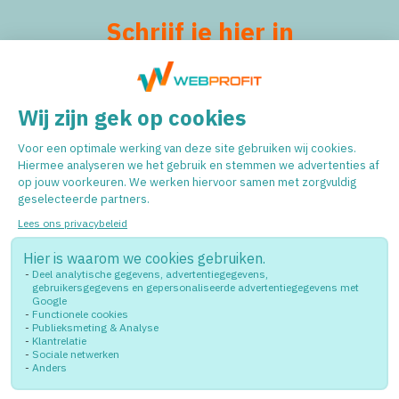
Schrijf je hier in