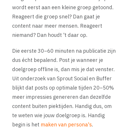
wordt eerst aan een kleine groep getoond.
Reageert die groep snel? Dan gaat je
content naar meer mensen. Reageert
niemand? Dan houdt 't daar op.
Die eerste 30–60 minuten na publicatie zijn
dus écht bepalend. Post je wanneer je
doelgroep offline is, dan mis je dat venster.
Uit onderzoek van Sprout Social en Buffer
blijkt dat posts op optimale tijden 20–50%
meer impressies genereren dan dezelfde
content buiten piektijden. Handig dus, om
te weten wie jouw doelgroep is. Handig
begin is het
maken van persona's
.