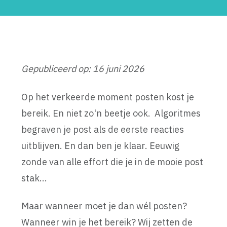
Gepubliceerd op: 16 juni 2026
Op het verkeerde moment posten kost je
bereik. En niet zo'n beetje ook. Algoritmes
begraven je post als de eerste reacties
uitblijven. En dan ben je klaar. Eeuwig
zonde van alle effort die je in de mooie post
stak...
Maar wanneer moet je dan wél posten?
Wanneer win je het bereik? Wij zetten de