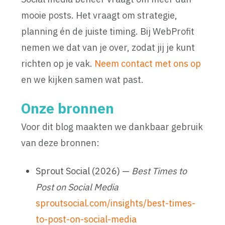
mooie posts. Het vraagt om strategie,
planning én de juiste timing. Bij WebProfit
nemen we dat van je over, zodat jij je kunt
richten op je vak.
Neem contact met ons op
en we kijken samen wat past.
Onze bronnen
Voor dit blog maakten we dankbaar gebruik
van deze bronnen:
Sprout Social (2026) —
Best Times to
Post on Social Media
sproutsocial.com/insights/best-times-
to-post-on-social-media