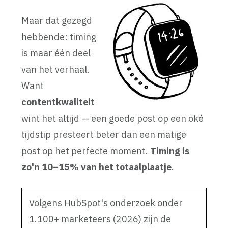
Maar dat gezegd
hebbende: timing
is maar één deel
van het verhaal.
Want
contentkwaliteit
wint het altijd — een goede post op een oké
tijdstip presteert beter dan een matige
post op het perfecte moment.
Timing is
zo'n 10–15% van het totaalplaatje
.
Volgens HubSpot's onderzoek onder
1.100+ marketeers (2026) zijn de