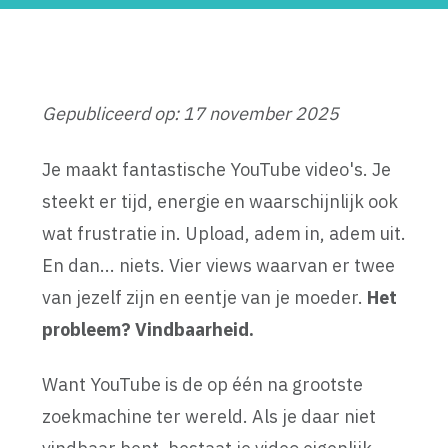
Gepubliceerd op: 17 november 2025
Je maakt fantastische YouTube video's. Je
steekt er tijd, energie en waarschijnlijk ook
wat frustratie in. Upload, adem in, adem uit.
En dan... niets. Vier views waarvan er twee
van jezelf zijn en eentje van je moeder.
Het
probleem? Vindbaarheid.
Want YouTube is de op één na grootste
zoekmachine ter wereld. Als je daar niet