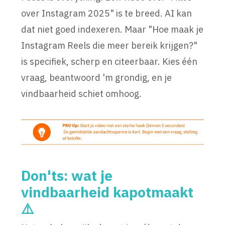
over Instagram 2025" is te breed. AI kan
dat niet goed indexeren. Maar "Hoe maak je
Instagram Reels die meer bereik krijgen?"
is specifiek, scherp en citeerbaar. Kies één
vraag, beantwoord 'm grondig, en je
vindbaarheid schiet omhoog.
Don'ts: wat je
vindbaarheid kapotmaakt
⚠️