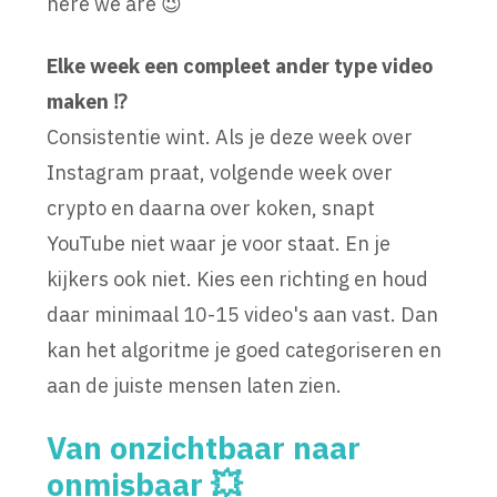
here we are 😉
Elke week een compleet ander type video
maken ⁉️
Consistentie wint. Als je deze week over
Instagram praat, volgende week over
crypto en daarna over koken, snapt
YouTube niet waar je voor staat. En je
kijkers ook niet. Kies een richting en houd
daar minimaal 10-15 video's aan vast. Dan
kan het algoritme je goed categoriseren en
aan de juiste mensen laten zien.
Van onzichtbaar naar
onmisbaar 💥