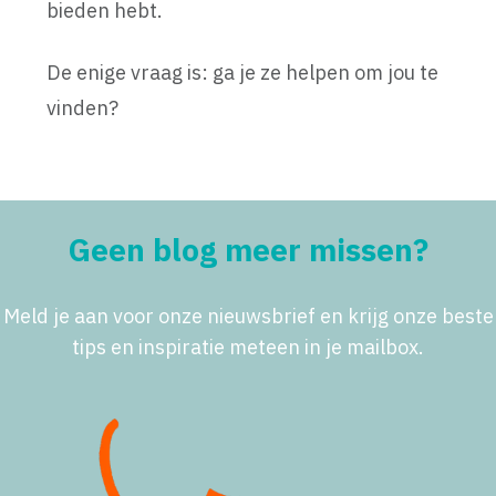
bieden hebt.
De enige vraag is: ga je ze helpen om jou te
vinden?
Geen blog meer missen?
Meld je aan voor onze nieuwsbrief en krijg onze beste
tips en inspiratie meteen in je mailbox.