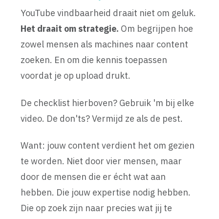
YouTube vindbaarheid draait niet om geluk.
Het draait om strategie.
Om begrijpen hoe
zowel mensen als machines naar content
zoeken. En om die kennis toepassen
voordat je op upload drukt.
De checklist hierboven? Gebruik 'm bij elke
video. De don'ts? Vermijd ze als de pest.
Want: jouw content verdient het om gezien
te worden. Niet door vier mensen, maar
door de mensen die er écht wat aan
hebben. Die jouw expertise nodig hebben.
Die op zoek zijn naar precies wat jij te