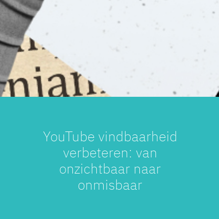
YouTube vindbaarheid
verbeteren: van
onzichtbaar naar
onmisbaar