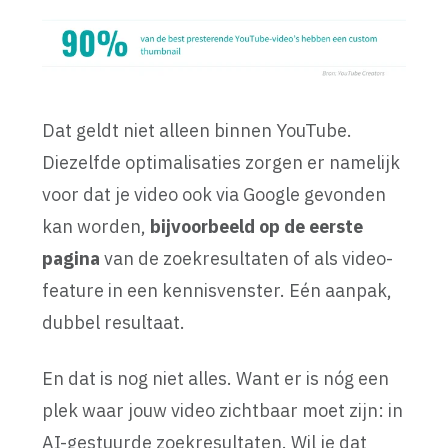
Dat geldt niet alleen binnen YouTube.
Diezelfde optimalisaties zorgen er namelijk
voor dat je video ook via Google gevonden
kan worden,
bijvoorbeeld op de eerste
pagina
van de zoekresultaten of als video-
feature in een kennisvenster. Eén aanpak,
dubbel resultaat.
En dat is nog niet alles. Want er is nóg een
plek waar jouw video zichtbaar moet zijn: in
AI-gestuurde zoekresultaten. Wil je dat