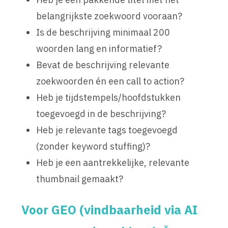
belangrijkste zoekwoord vooraan?
Is de beschrijving minimaal 200
woorden lang en informatief?
Bevat de beschrijving relevante
zoekwoorden én een call to action?
Heb je tijdstempels/hoofdstukken
toegevoegd in de beschrijving?
Heb je relevante tags toegevoegd
(zonder keyword stuffing)?
Heb je een aantrekkelijke, relevante
thumbnail gemaakt?
Voor GEO (vindbaarheid via AI