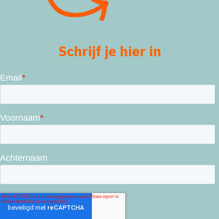
Schrijf je hier in