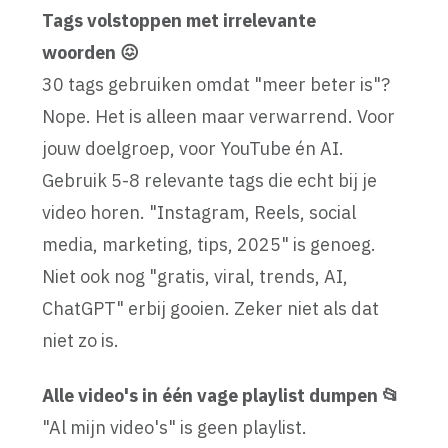
Tags volstoppen met irrelevante
woorden 😖
30 tags gebruiken omdat "meer beter is"?
Nope. Het is alleen maar verwarrend. Voor
jouw doelgroep, voor YouTube én AI.
Gebruik 5-8 relevante tags die echt bij je
video horen. "Instagram, Reels, social
media, marketing, tips, 2025" is genoeg.
Niet ook nog "gratis, viral, trends, AI,
ChatGPT" erbij gooien. Zeker niet als dat
niet zo is.
Alle video's in één vage playlist dumpen 📂
"Al mijn video's" is geen playlist.