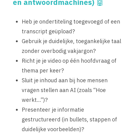
en antwoordmachines)
🤖
Heb je ondertiteling toegevoegd of een
transcript geüpload?
Gebruik je duidelijke, toegankelijke taal
zonder overbodig vakjargon?
Richt je je video op één hoofdvraag of
thema per keer?
Sluit je inhoud aan bij hoe mensen
vragen stellen aan AI (zoals “Hoe
werkt…”)?
Presenteer je informatie
gestructureerd (in bullets, stappen of
duidelijke voorbeelden)?