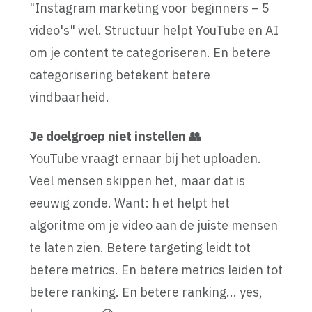
"Instagram marketing voor beginners – 5
video's" wel. Structuur helpt YouTube en AI
om je content te categoriseren. En betere
categorisering betekent betere
vindbaarheid.
Je doelgroep niet instellen 👥
YouTube vraagt ernaar bij het uploaden.
Veel mensen skippen het, maar dat is
eeuwig zonde. Want: h et helpt het
algoritme om je video aan de juiste mensen
te laten zien. Betere targeting leidt tot
betere metrics. En betere metrics leiden tot
betere ranking. En betere ranking... yes,