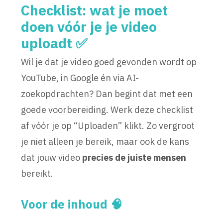
Checklist: wat je moet
doen vóór je je video
uploadt ✅
Wil je dat je video goed gevonden wordt op
YouTube, in Google én via AI-
zoekopdrachten? Dan begint dat met een
goede voorbereiding. Werk deze checklist
af vóór je op “Uploaden” klikt. Zo vergroot
je niet alleen je bereik, maar ook de kans
dat jouw video
precies de juiste mensen
bereikt.
Voor de inhoud 🧠