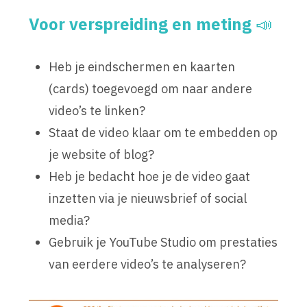
Voor verspreiding en meting
📣
Heb je eindschermen en kaarten
(cards) toegevoegd om naar andere
video’s te linken?
Staat de video klaar om te embedden op
je website of blog?
Heb je bedacht hoe je de video gaat
inzetten via je nieuwsbrief of social
media?
Gebruik je YouTube Studio om prestaties
van eerdere video’s te analyseren?