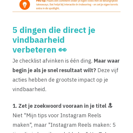
5 dingen die direct je
vindbaarheid
verbeteren 👀
Je checklist afvinken is één ding.
Maar waar
begin je als je snel resultaat wilt?
Deze vijf
acties hebben de grootste impact op je
vindbaarheid.
1. Zet je zoekwoord vooraan in je titel 🔝
Niet "Mijn tips voor Instagram Reels
maken", maar "Instagram Reels maken: 5