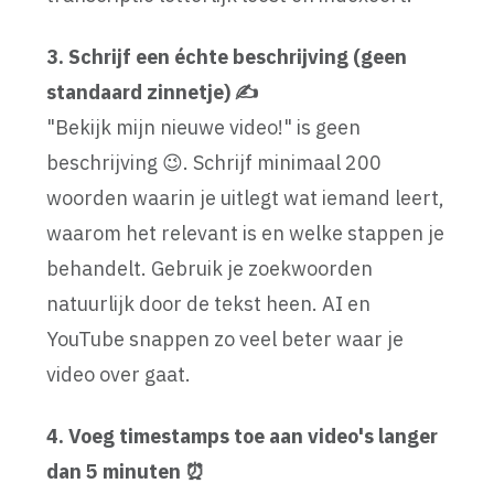
3. Schrijf een échte beschrijving (geen
standaard zinnetje) ✍️
"Bekijk mijn nieuwe video!" is geen
beschrijving 😉. Schrijf minimaal 200
woorden waarin je uitlegt wat iemand leert,
waarom het relevant is en welke stappen je
behandelt. Gebruik je zoekwoorden
natuurlijk door de tekst heen. AI en
YouTube snappen zo veel beter waar je
video over gaat.
4. Voeg timestamps toe aan video's langer
dan 5 minuten ⏰