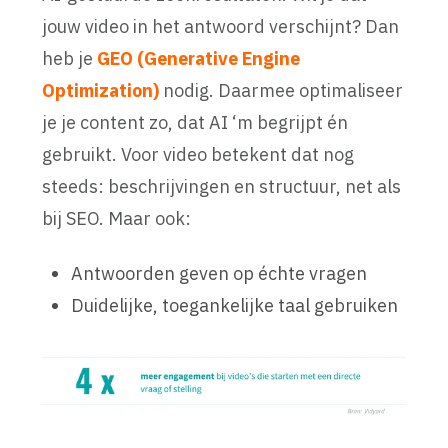
jouw video in het antwoord verschijnt? Dan
heb je
GEO (Generative Engine
Optimization)
nodig. Daarmee optimaliseer
je je content zo, dat AI ‘m begrijpt én
gebruikt. Voor video betekent dat nog
steeds: beschrijvingen en structuur, net als
bij SEO. Maar ook:
Antwoorden geven op échte vragen
Duidelijke, toegankelijke taal gebruiken