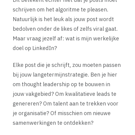
schrijven om het algoritme te pleasen.
Natuurlijk is het leuk als jouw post wordt
bedolven onder de likes of zelfs viral gaat.
Maar vraag jezelf af: wat is mijn werkelijke
doel op LinkedIn?
Elke post die je schrijft, zou moeten passen
bij jouw langetermijnstrategie. Ben je hier
om thought leadership op te bouwen in
jouw vakgebied? Om kwalitatieve leads te
genereren? Om talent aan te trekken voor
je organisatie? Of misschien om nieuwe
samenwerkingen te ontdekken?