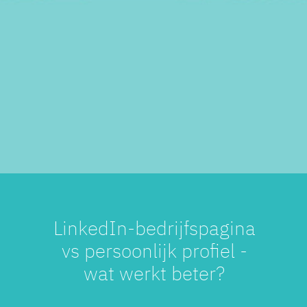
LinkedIn-bedrijfspagina
vs persoonlijk profiel -
wat werkt beter?