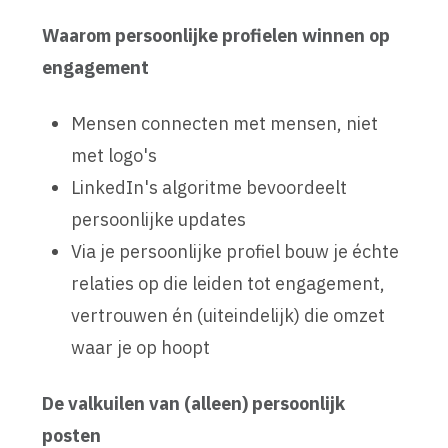
Waarom persoonlijke profielen winnen op
engagement
Mensen connecten met mensen, niet
met logo's
LinkedIn's algoritme bevoordeelt
persoonlijke updates
Via je persoonlijke profiel bouw je échte
relaties op die leiden tot engagement,
vertrouwen én (uiteindelijk) die omzet
waar je op hoopt
De valkuilen van (alleen) persoonlijk
posten