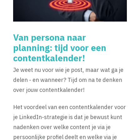
Van persona naar
planning: tijd voor een
contentkalender!
Je weet nu voor wie je post, maar wat ga je
delen - en wanneer? Tijd om na te denken
over jouw contentkalender!
Het voordeel van een contentkalender voor
je LinkedIn-strategie is dat je bewust kunt
nadenken over welke content je via je
persoonlijke profiel deelt en welke via je