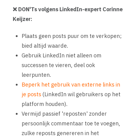
❌ DON'Ts volgens LinkedIn-expert Corinne
Keijzer:
Plaats geen posts puur om te verkopen;
bied altijd waarde.
Gebruik LinkedIn niet alleen om
successen te vieren, deel ook
leerpunten.
Beperk het gebruik van externe links in
je posts
(LinkedIn wil gebruikers op het
platform houden).
Vermijd passief 'reposten' zonder
persoonlijk commentaar toe te voegen,
zulke reposts genereren in het