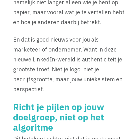
namelijk niet langer alleen wie je bent op
papier, maar vooral wat je te vertellen hebt
en hoe je anderen daarbij betrekt.
En dat is goed nieuws voor jou als
marketeer of ondernemer. Want in deze
nieuwe LinkedIn-wereld is authenticiteit je
grootste troef. Niet je logo, niet je
bedrijfsgrootte, maar jouw unieke stem en
perspectief.
Richt je pijlen op jouw
doelgroep, niet op het
algoritme
Dit betekent echter niet dat je posts moet