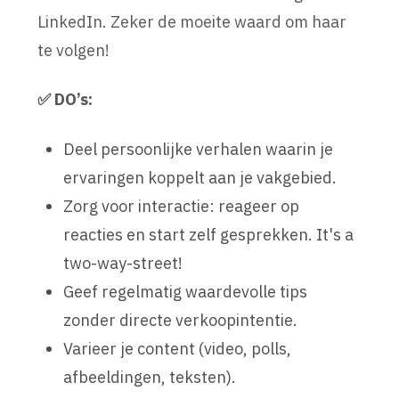
LinkedIn. Zeker de moeite waard om haar
te volgen!
✅ DO’s:
Deel persoonlijke verhalen waarin je
ervaringen koppelt aan je vakgebied.
Zorg voor interactie: reageer op
reacties en start zelf gesprekken. It's a
two-way-street!
Geef regelmatig waardevolle tips
zonder directe verkoopintentie.
Varieer je content (video, polls,
afbeeldingen, teksten).