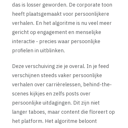
das is losser geworden. De corporate toon
heeft plaatsgemaakt voor persoonlijkere
verhalen. En het algoritme is nu veel meer
gericht op engagement en menselijke
interactie - precies waar persoonlijke
profielen in uitblinken.
Deze verschuiving zie je overal. In je feed
verschijnen steeds vaker persoonlijke
verhalen over carrièrelessen, behind-the-
scenes kijkjes en zelfs posts over
persoonlijke uitdagingen. Dit zijn niet
langer taboes, maar content die floreert op
het platform. Het algoritme beloont