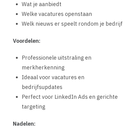
Wat je aanbiedt
Welke vacatures openstaan
Welk nieuws er speelt rondom je bedrijf
Voordelen:
Professionele uitstraling en
merkherkenning
Ideaal voor vacatures en
bedrijfsupdates
Perfect voor LinkedIn Ads en gerichte
targeting
Nadelen: