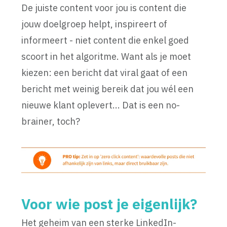
De juiste content voor jou is content die
jouw doelgroep helpt, inspireert of
informeert - niet content die enkel goed
scoort in het algoritme. Want als je moet
kiezen: een bericht dat viral gaat of een
bericht met weinig bereik dat jou wél een
nieuwe klant oplevert... Dat is een no-
brainer, toch?
Voor wie post je eigenlijk?
Het geheim van een sterke LinkedIn-