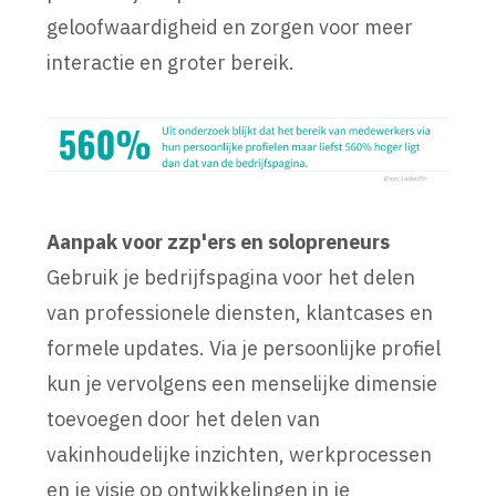
geloofwaardigheid en zorgen voor meer
interactie en groter bereik.
Aanpak voor zzp'ers en solopreneurs
Gebruik je bedrijfspagina voor het delen
van professionele diensten, klantcases en
formele updates. Via je persoonlijke profiel
kun je vervolgens een menselijke dimensie
toevoegen door het delen van
vakinhoudelijke inzichten, werkprocessen
en je visie op ontwikkelingen in je