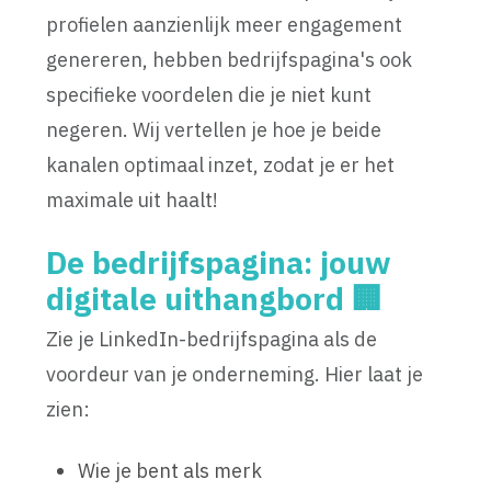
profielen aanzienlijk meer engagement
genereren, hebben bedrijfspagina's ook
specifieke voordelen die je niet kunt
negeren. Wij vertellen je hoe je beide
kanalen optimaal inzet, zodat je er het
maximale uit haalt!
De bedrijfspagina: jouw
digitale uithangbord 🏢
Zie je LinkedIn-bedrijfspagina als de
voordeur van je onderneming. Hier laat je
zien:
Wie je bent als merk