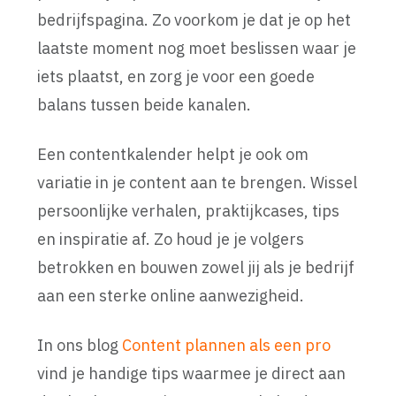
bedrijfspagina. Zo voorkom je dat je op het
laatste moment nog moet beslissen waar je
iets plaatst, en zorg je voor een goede
balans tussen beide kanalen.
Een contentkalender helpt je ook om
variatie in je content aan te brengen. Wissel
persoonlijke verhalen, praktijkcases, tips
en inspiratie af. Zo houd je je volgers
betrokken en bouwen zowel jij als je bedrijf
aan een sterke online aanwezigheid.
In ons blog
Content plannen als een pro
vind je handige tips waarmee je direct aan