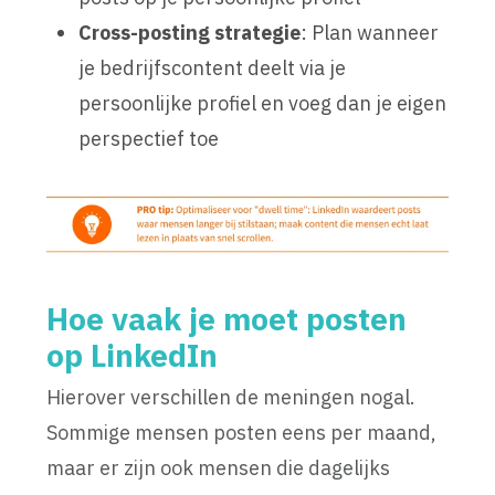
Cross-posting strategie
: Plan wanneer
je bedrijfscontent deelt via je
persoonlijke profiel en voeg dan je eigen
perspectief toe
Hoe vaak je moet posten
op LinkedIn
Hierover verschillen de meningen nogal.
Sommige mensen posten eens per maand,
maar er zijn ook mensen die dagelijks