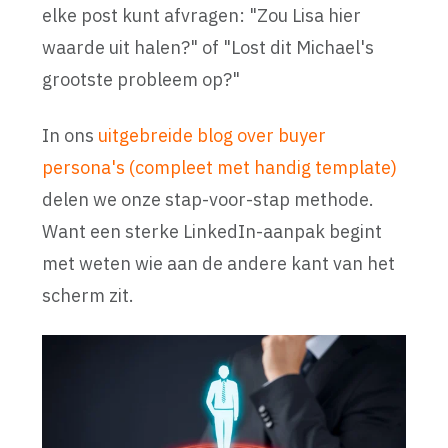
elke post kunt afvragen: "Zou Lisa hier
waarde uit halen?" of "Lost dit Michael's
grootste probleem op?"
In ons
uitgebreide blog over buyer
persona's (compleet met handig template)
delen we onze stap-voor-stap methode.
Want een sterke LinkedIn-aanpak begint
met weten wie aan de andere kant van het
scherm zit.