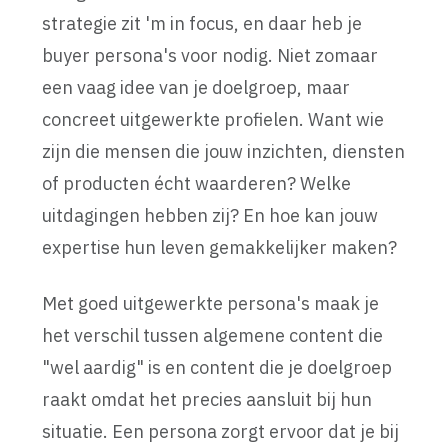
strategie zit 'm in focus, en daar heb je
buyer persona's voor nodig. Niet zomaar
een vaag idee van je doelgroep, maar
concreet uitgewerkte profielen. Want wie
zijn die mensen die jouw inzichten, diensten
of producten écht waarderen? Welke
uitdagingen hebben zij? En hoe kan jouw
expertise hun leven gemakkelijker maken?
Met goed uitgewerkte persona's maak je
het verschil tussen algemene content die
"wel aardig" is en content die je doelgroep
raakt omdat het precies aansluit bij hun
situatie. Een persona zorgt ervoor dat je bij