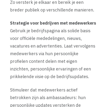
Zo versterk je elkaar en bereik je een
breder publiek op verschillende manieren.
Strategie voor bedrijven met medewerkers
Gebruik je bedrijfspagina als solide basis
voor officiële mededelingen, nieuws,
vacatures en advertenties. Laat vervolgens
medewerkers via hun persoonlijke
profielen content delen met eigen
inzichten, persoonlijke ervaringen of een
prikkelende visie op de bedrijfsupdates.
Stimuleer dat medewerkers actief
betrokken zijn als ambassadeurs: hun
persoonlijke updates versterken de