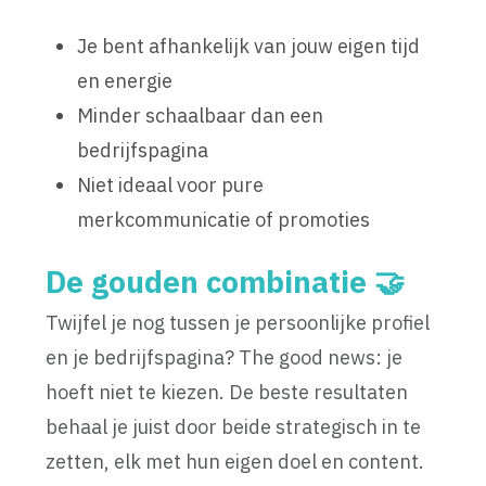
Je bent afhankelijk van jouw eigen tijd
en energie
Minder schaalbaar dan een
bedrijfspagina
Niet ideaal voor pure
merkcommunicatie of promoties
De gouden combinatie 🤝
Twijfel je nog tussen je persoonlijke profiel
en je bedrijfspagina? The good news: je
hoeft niet te kiezen. De beste resultaten
behaal je juist door beide strategisch in te
zetten, elk met hun eigen doel en content.