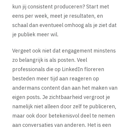
kun jij consistent produceren? Start met
eens per week, meet je resultaten, en
schaal dan eventueel omhoog als je ziet dat
je publiek meer wil.
Vergeet ook niet dat engagement minstens
zo belangrijk is als posten. Veel
professionals die op LinkedIn floreren
besteden meer tijd aan reageren op
andermans content dan aan het maken van
eigen posts. Je zichtbaarheid vergroot je
namelijk niet alleen door zelf te publiceren,
maar ook door betekenisvol deel te nemen
aan conversaties van anderen. Het is een