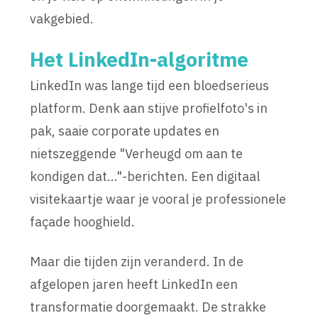
vakgebied.
Het LinkedIn-algoritme
LinkedIn was lange tijd een bloedserieus
platform. Denk aan stijve profielfoto's in
pak, saaie corporate updates en
nietszeggende "Verheugd om aan te
kondigen dat..."-berichten. Een digitaal
visitekaartje waar je vooral je professionele
façade hooghield.
Maar die tijden zijn veranderd. In de
afgelopen jaren heeft LinkedIn een
transformatie doorgemaakt. De strakke