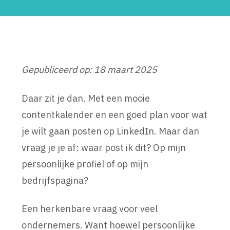
Gepubliceerd op: 18 maart 2025
Daar zit je dan. Met een mooie
contentkalender en een goed plan voor wat
je wilt gaan posten op LinkedIn. Maar dan
vraag je je af: waar post ik dit? Op mijn
persoonlijke profiel of op mijn
bedrijfspagina?
Een herkenbare vraag voor veel
ondernemers. Want hoewel persoonlijke