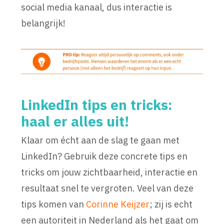
social media kanaal, dus interactie is
belangrijk!
LinkedIn tips en tricks:
haal er alles uit!
Klaar om écht aan de slag te gaan met
LinkedIn? Gebruik deze concrete tips en
tricks om jouw zichtbaarheid, interactie en
resultaat snel te vergroten. Veel van deze
tips komen van
Corinne Keijzer
; zij is echt
een autoriteit in Nederland als het gaat om