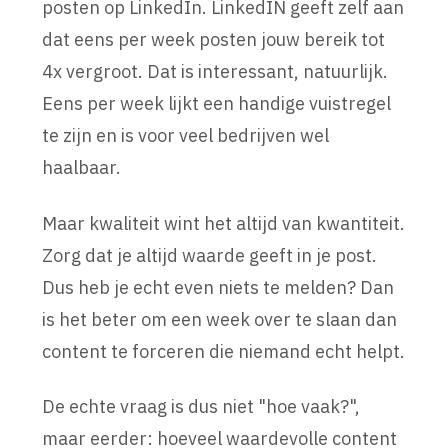
posten op LinkedIn. LinkedIN geeft zelf aan
dat eens per week posten jouw bereik tot
4x vergroot. Dat is interessant, natuurlijk.
Eens per week lijkt een handige vuistregel
te zijn en is voor veel bedrijven wel
haalbaar.
Maar kwaliteit wint het altijd van kwantiteit.
Zorg dat je altijd waarde geeft in je post.
Dus heb je echt even niets te melden? Dan
is het beter om een week over te slaan dan
content te forceren die niemand echt helpt.
De echte vraag is dus niet "hoe vaak?",
maar eerder: hoeveel waardevolle content