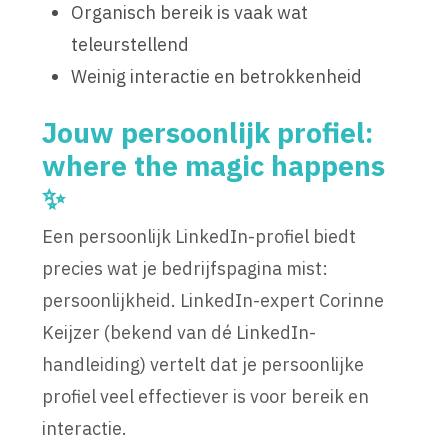
Organisch bereik is vaak wat
teleurstellend
Weinig interactie en betrokkenheid
Jouw persoonlijk profiel:
where the magic happens
✨
Een persoonlijk LinkedIn-profiel biedt
precies wat je bedrijfspagina mist:
persoonlijkheid. LinkedIn-expert Corinne
Keijzer (bekend van dé LinkedIn-
handleiding) vertelt dat je persoonlijke
profiel veel effectiever is voor bereik en
interactie.