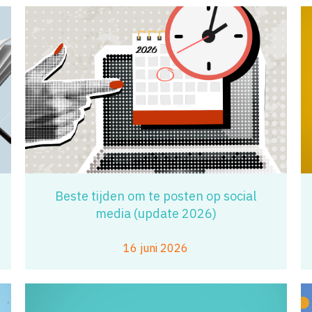
Beste tijden om te posten op social
media (update 2026)
16 juni 2026