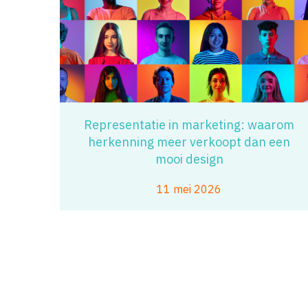
Representatie in marketing: waarom
herkenning meer verkoopt dan een
mooi design
11 mei 2026