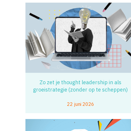
Zo zet je thought leadership in als
groeistrategie (zonder op te scheppen)
22 juni 2026