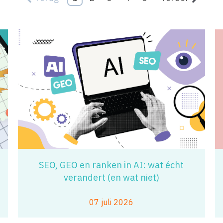
SEO, GEO en ranken in AI: wat écht
verandert (en wat niet)
07 juli 2026