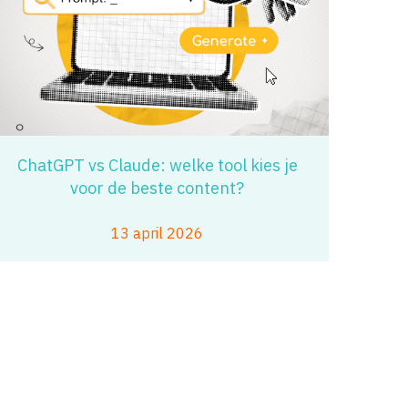
ChatGPT vs Claude: welke tool kies je
voor de beste content?
13 april 2026