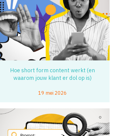
Hoe short form content werkt (en
waarom jouw klant er dol op is)
19 mei 2026