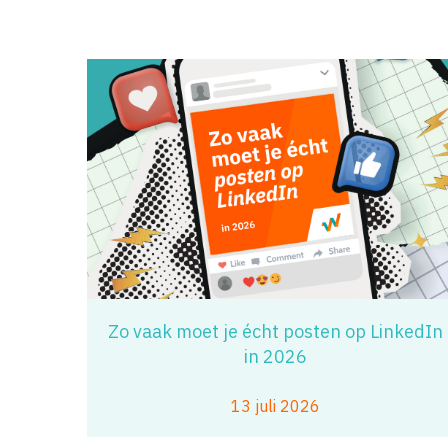
Zo vaak moet je écht posten op LinkedIn
in 2026
13 juli 2026