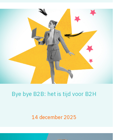
Bye bye B2B: het is tijd voor B2H
14 december 2025