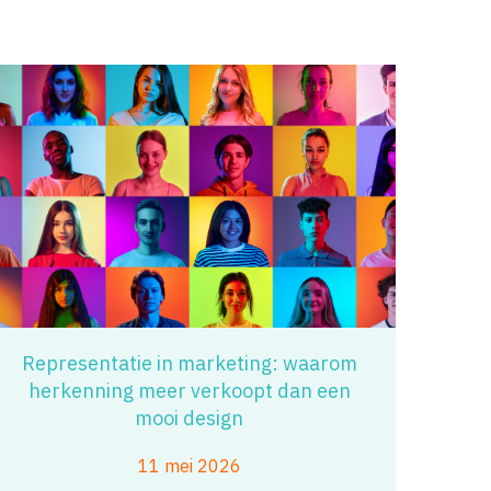
Representatie in marketing: waarom
herkenning meer verkoopt dan een
mooi design
11 mei 2026