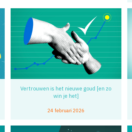
Vertrouwen is het nieuwe goud [en zo
win je het]
24 februari 2026