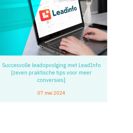
Succesvolle leadopvolging met LeadInfo
[zeven praktische tips voor meer
conversies]
07 mei 2024