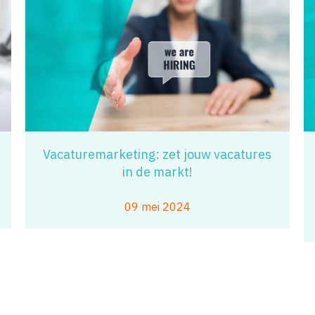
Vacaturemarketing: zet jouw vacatures
in de markt!
09 mei 2024