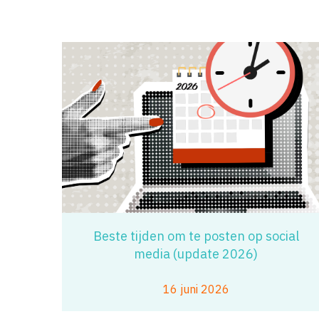
Beste tijden om te posten op social
media (update 2026)
16 juni 2026