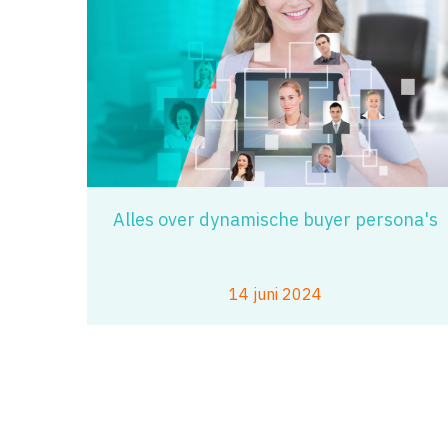
Alles over dynamische buyer persona's
14 juni 2024