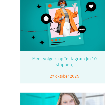
Meer volgers op Instagram [in 10
stappen]
27 oktober 2025